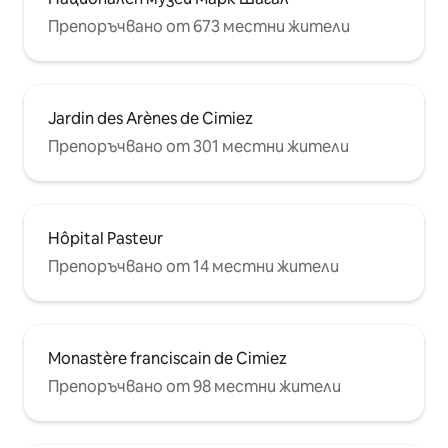
Препоръчвано от 673 местни жители
Jardin des Arènes de Cimiez
Препоръчвано от 301 местни жители
Hôpital Pasteur
Препоръчвано от 14 местни жители
Monastère franciscain de Cimiez
Препоръчвано от 98 местни жители