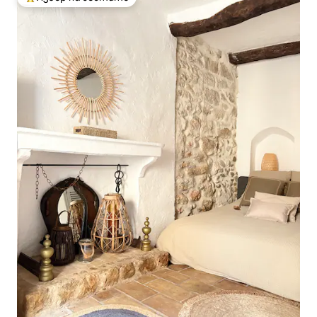
Най-популярен избор на гостите