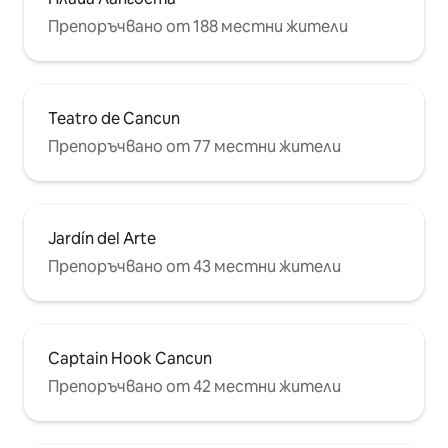
Препоръчвано от 188 местни жители
Teatro de Cancun
Препоръчвано от 77 местни жители
Jardín del Arte
Препоръчвано от 43 местни жители
Captain Hook Cancun
Препоръчвано от 42 местни жители