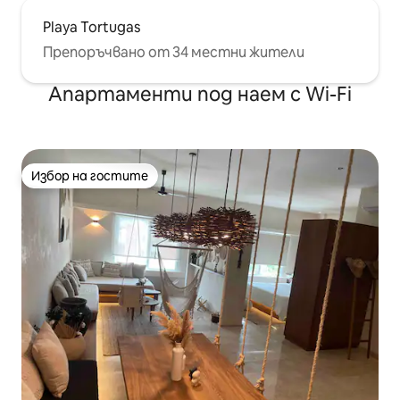
Playa Tortugas
Препоръчвано от 34 местни жители
Апартаменти под наем с Wi-Fi
Избор на гостите
Избор на гостите