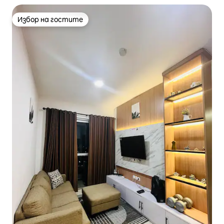
Избор на гостите
Избор на гостите