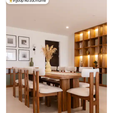
Избор на гостите
Най-популярен избор на гостите