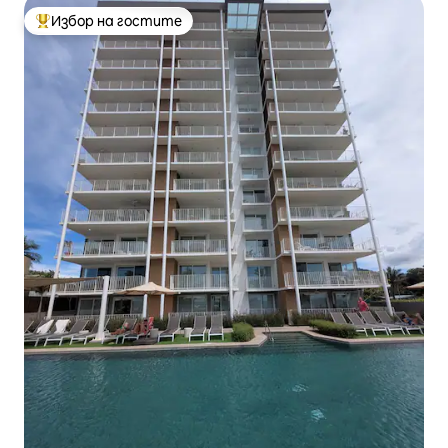
Избор на гостите
Най-популярен избор на гостите