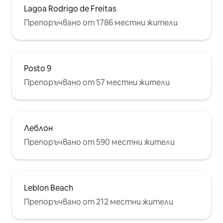
Lagoa Rodrigo de Freitas
Препоръчвано от 1786 местни жители
Posto 9
Препоръчвано от 57 местни жители
Леблон
Препоръчвано от 590 местни жители
Leblon Beach
Препоръчвано от 212 местни жители