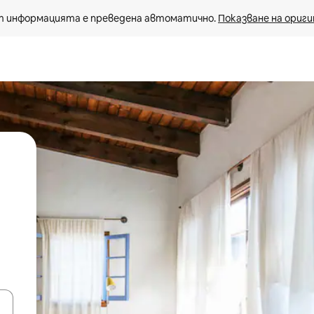
 информацията е преведена автоматично. 
Показване на ориги