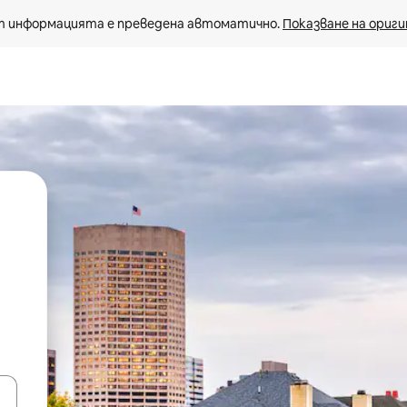
 информацията е преведена автоматично. 
Показване на ориги