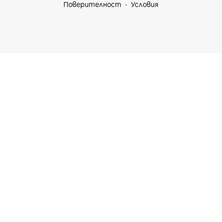
Поверителност
Условия