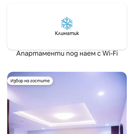
Климатик
Апартаменти под наем с Wi-Fi
Избор на гостите
Избор на гостите