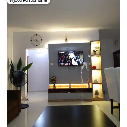
Избор на гостите
Избор на гостите