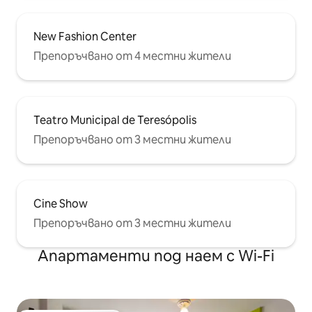
New Fashion Center
Препоръчвано от 4 местни жители
Teatro Municipal de Teresópolis
Препоръчвано от 3 местни жители
Cine Show
Препоръчвано от 3 местни жители
Апартаменти под наем с Wi-Fi