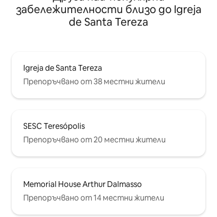
забележителности близо до Igreja
de Santa Tereza
Igreja de Santa Tereza
Препоръчвано от 38 местни жители
SESC Teresópolis
Препоръчвано от 20 местни жители
Memorial House Arthur Dalmasso
Препоръчвано от 14 местни жители