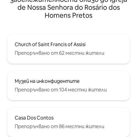
de Nossa Senhora do Rosário dos
Homens Pretos
Church of Saint Francis of Assisi
Препоръчвано от 62 местни жители
Музей на инконфидентите
Препоръчвано от 104 местни жители
Casa Dos Contos
Препоръчвано от 86 местни жители