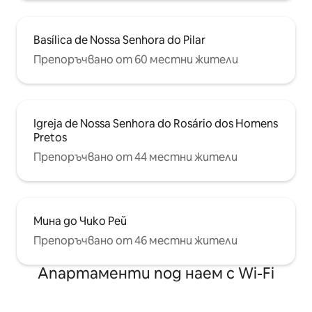
Basílica de Nossa Senhora do Pilar
Препоръчвано от 60 местни жители
Igreja de Nossa Senhora do Rosário dos Homens
Pretos
Препоръчвано от 44 местни жители
Мина до Чико Рей
Препоръчвано от 46 местни жители
Апартаменти под наем с Wi-Fi