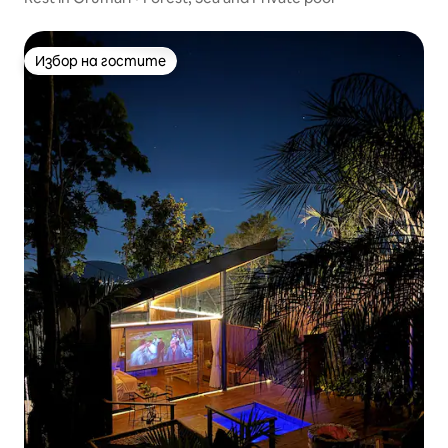
Избор на гостите
Избор на гостите