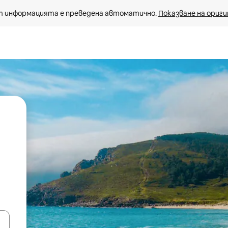
 информацията е преведена автоматично. 
Показване на ориги