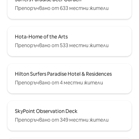
Препоръчвано от 633 местни жители
Hota-Home of the Arts
Препоръчвано от 533 местни жители
Hilton Surfers Paradise Hotel & Residences
Препоръчвано от 4 местни жители
SkyPoint Observation Deck
Препоръчвано от 349 местни жители