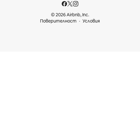
© 2026 Airbnb, Inc.
Поверителност
Условия