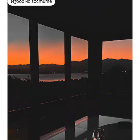
Избор на гостите
Избор на гостите