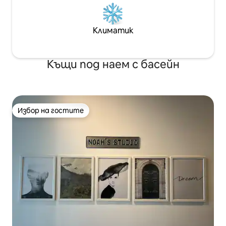
Климатик
Къщи под наем с басейн
Избор на гостите
Избор на гостите