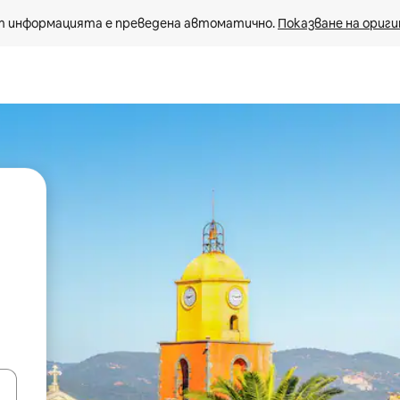
 информацията е преведена автоматично. 
Показване на ориги