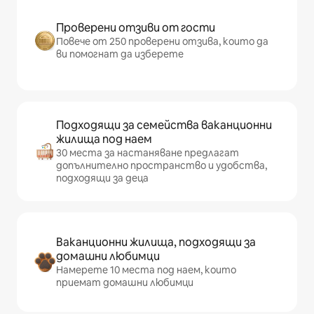
Проверени отзиви от гости
Повече от 250 проверени отзива, които да
ви помогнат да изберете
Подходящи за семейства ваканционни
жилища под наем
30 места за настаняване предлагат
допълнително пространство и удобства,
подходящи за деца
Ваканционни жилища, подходящи за
домашни любимци
Намерете 10 места под наем, които
приемат домашни любимци