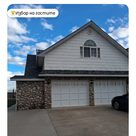
Избор на гостите
Най-популярен избор на гостите