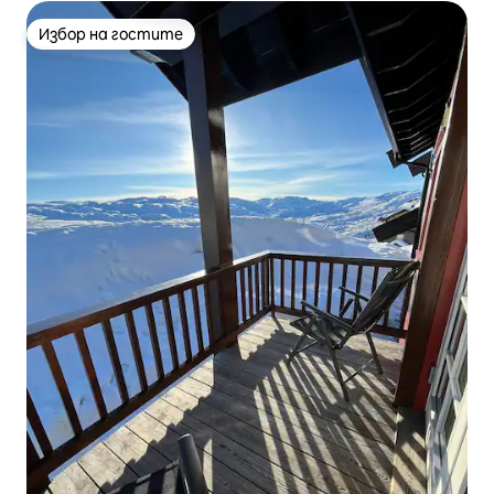
Избор на гостите
Избор на гостите