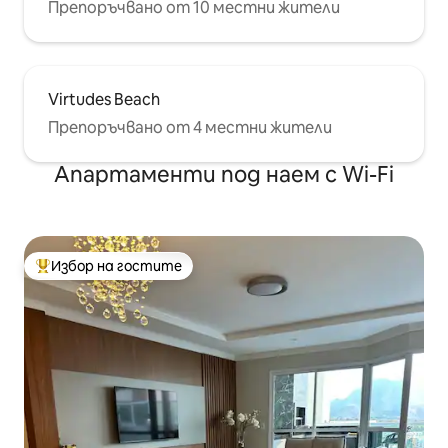
Препоръчвано от 10 местни жители
Virtudes Beach
Препоръчвано от 4 местни жители
Апартаменти под наем с Wi-Fi
Избор на гостите
Най-популярен избор на гостите