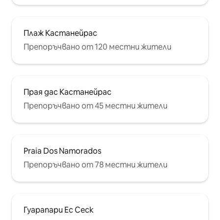
Плаж Кастанейрас
Препоръчвано от 120 местни жители
Прая дас Кастанейрас
Препоръчвано от 45 местни жители
Praia Dos Namorados
Препоръчвано от 78 местни жители
Гуарапари Ес Сеск