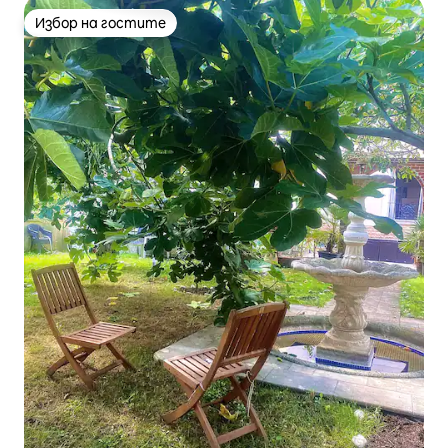
Избор на гостите
Избор на гостите