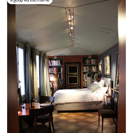
Избор на гостите
Избор на гостите