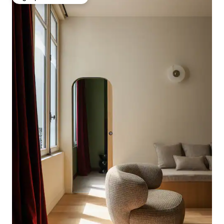
Избор на гостите