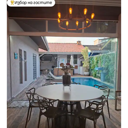
Избор на гостите
Най-популярен избор на гостите