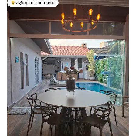
Избор на гостите
Най-популярен избор на гостите