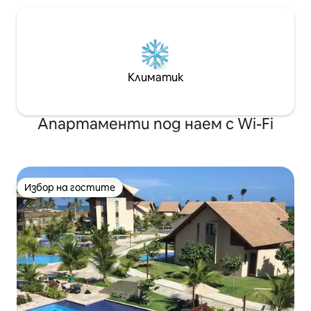
Климатик
Апартаменти под наем с Wi-Fi
Избор на гостите
Избор на гостите