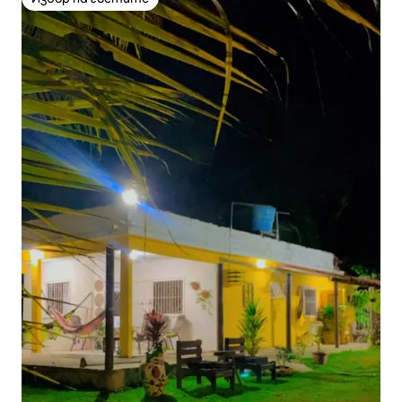
Избор на гостите