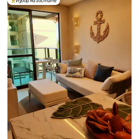
Избор на гостите
Най-популярен избор на гостите