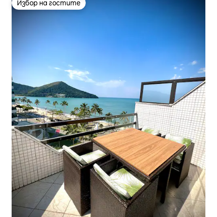
Избор на гостите
Избор на гостите