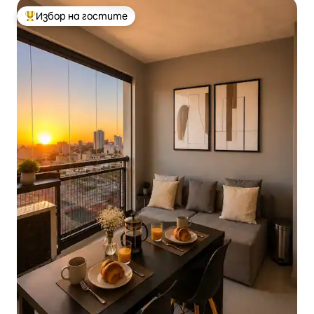
Избор на гостите
Най-популярен избор на гостите