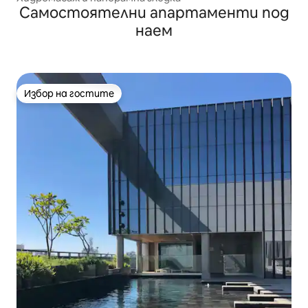
Самостоятелни апартаменти под
наем
Избор на гостите
Избор на гостите