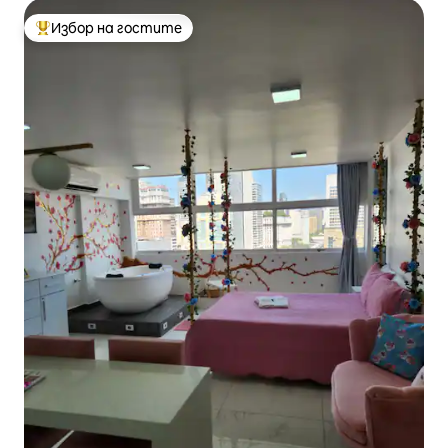
Избор на гостите
Най-популярен избор на гостите