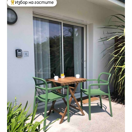
Избор на гостите
Най-популярен избор на гостите