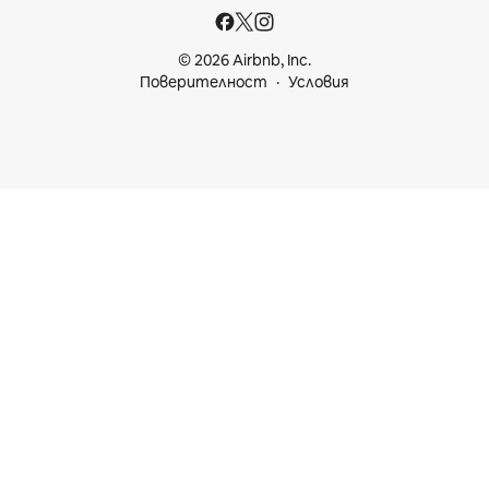
© 2026 Airbnb, Inc.
Поверителност
Условия