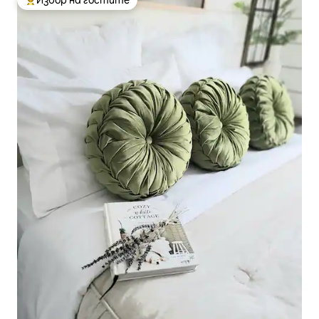
Избор на гостите
Най-популярен избор на гостите