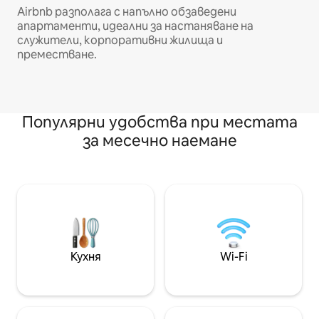
Airbnb разполага с напълно обзаведени
апартаменти, идеални за настаняване на
служители, корпоративни жилища и
преместване.
Популярни удобства при местата
за месечно наемане
Кухня
Wi-Fi