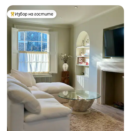
Избор на гостите
Най-популярен избор на гостите