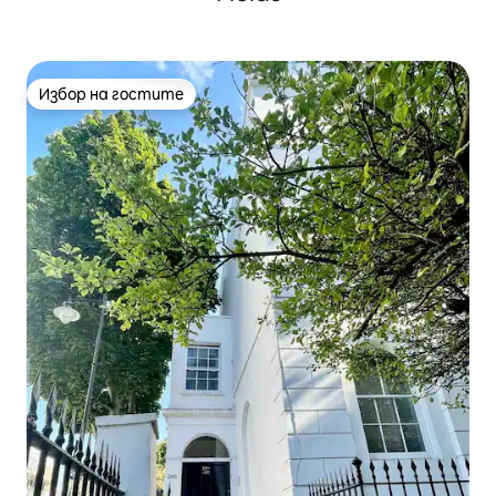
Избор на гостите
Избор на гостите