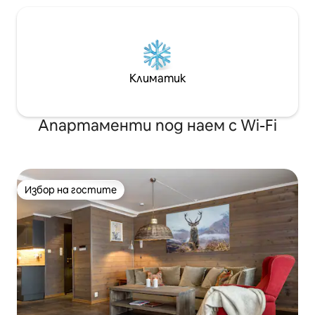
Климатик
Апартаменти под наем с Wi-Fi
Избор на гостите
Избор на гостите