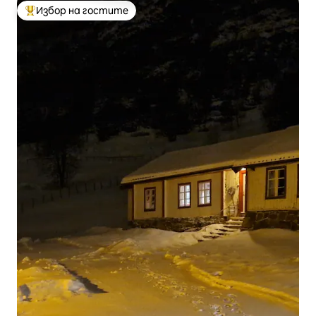
Избор на гостите
Най-популярен избор на гостите