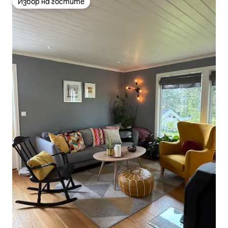
Избор на гостите
Избор на гостите