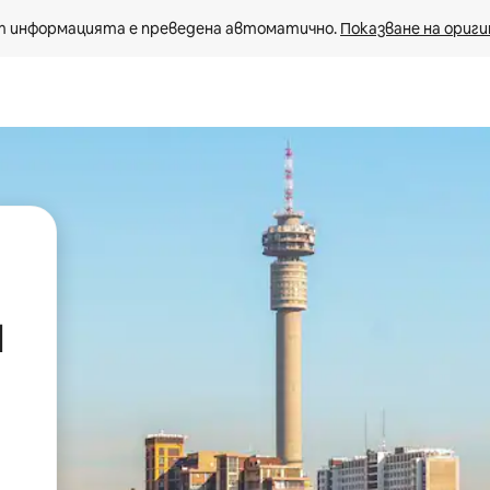
 информацията е преведена автоматично. 
Показване на ориги
d