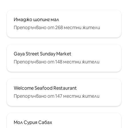
Имаджо шопинг мал
Препоръчвано от 268 местни жители
Gaya Street Sunday Market
Препоръчвано от 148 местни жители
Welcome Seafood Restaurant
Препоръчвано от 147 местни жители
Мол Сурия Сабах