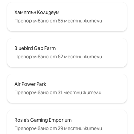
Хамптън Колизеум
Препоръчвано от 85 местни жители
Bluebird Gap Farm
Препоръчвано от 62 местни жители
Air Power Park
Препоръчвано от 31 местни жители
Rosie's Gaming Emporium
Препоръчвано от 29 местни жители