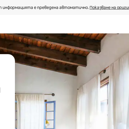
 информацията е преведена автоматично. 
Показване на ориги
и