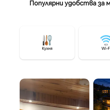
Популярни удобства за м
Кухня
Wi-F