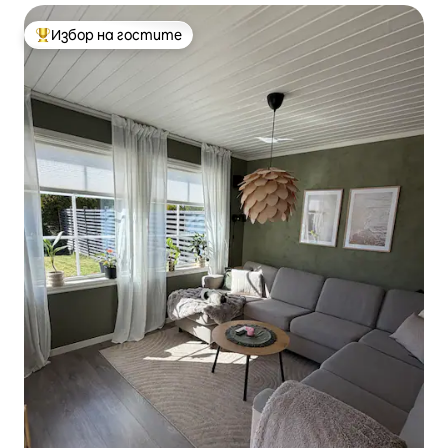
Избор на гостите
Най-популярен избор на гостите