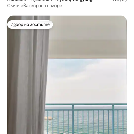
Слънчева страна нагоре
Избор на гостите
Избор на гостите