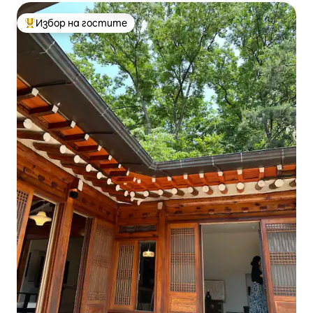
Избор на гостите
Най-популярен избор на гостите