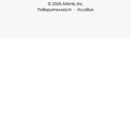
© 2026 Airbnb, Inc.
Поверителност
Условия