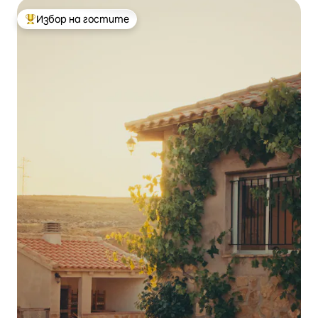
Избор на гостите
Най-популярен избор на гостите