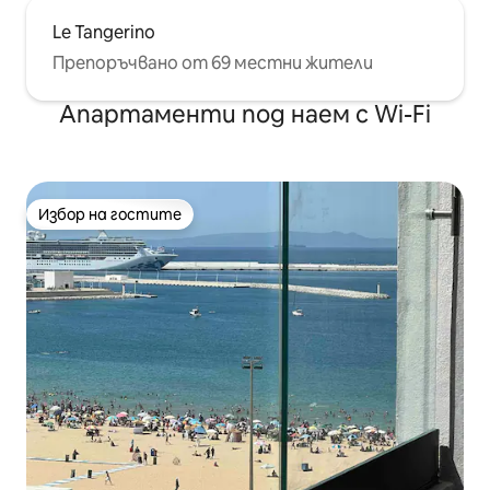
Le Tangerino
Препоръчвано от 69 местни жители
Апартаменти под наем с Wi-Fi
Избор на гостите
Избор на гостите