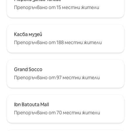
Препоръчвано от 15 местни жители
Касба музей
Препоръчвано от 188 местни жители
Grand Socco
Препоръчвано от 97 местни жители
Ibn Batouta Mall
Препоръчвано от 70 местни жители