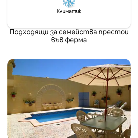
Климатик
Подходящи за семейства престои
във ферма