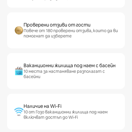
Проверени отзиви от гости
Повече от 180 проверени отзива, които да ви
помогнат да изберете
Ваканционни жилища под наем с басейн
10 места за настаняване разполагат с
басейни
Наличие на Wi-Fi
10 от Гозо ваканционни жилища под наем
включват достъп до Wi-Fi