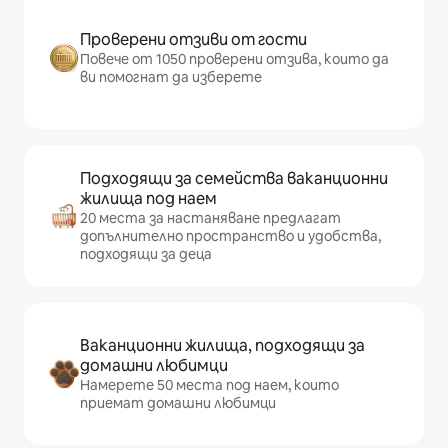
Проверени отзиви от гости
Повече от 1050 проверени отзива, които да
ви помогнат да изберете
Подходящи за семейства ваканционни
жилища под наем
20 места за настаняване предлагат
допълнително пространство и удобства,
подходящи за деца
Ваканционни жилища, подходящи за
домашни любимци
Намерете 50 места под наем, които
приемат домашни любимци