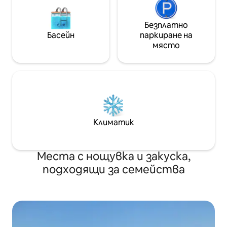
Безплатно
Басейн
паркиране на
място
Климатик
Места с нощувка и закуска,
подходящи за семейства