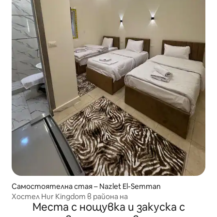
Самостоятелна стая – Nazlet El-Semman
Хостел Hur Kingdom в района на
Места с нощувка и закуска с