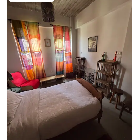
Избор на гостите