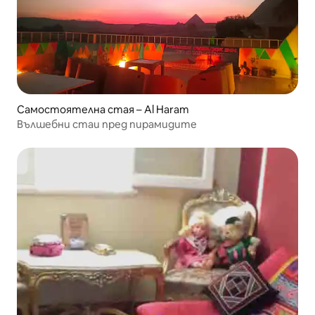
Самостоятелна стая – Al Haram
Вълшебни стаи пред пирамидите