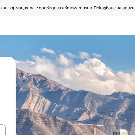
 информацията е преведена автоматично. 
Показване на ориги