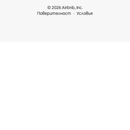
© 2026 Airbnb, Inc.
Поверителност
Условия