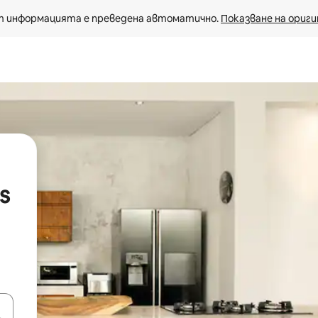
 информацията е преведена автоматично. 
Показване на ориги
s