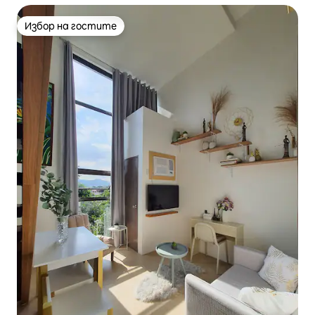
Избор на гостите
Избор на гостите