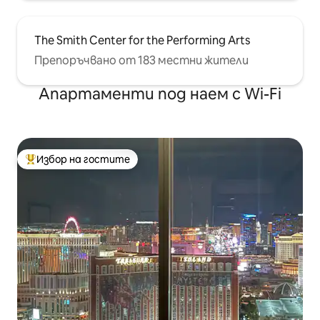
The Smith Center for the Performing Arts
Препоръчвано от 183 местни жители
Апартаменти под наем с Wi-Fi
Избор на гостите
Най-популярен избор на гостите