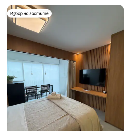
Избор на гостите
Избор на гостите