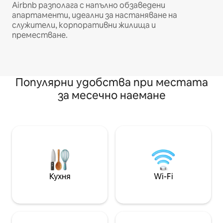
Airbnb разполага с напълно обзаведени
апартаменти, идеални за настаняване на
служители, корпоративни жилища и
преместване.
Популярни удобства при местата
за месечно наемане
Кухня
Wi-Fi