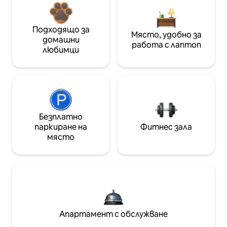
Подходящо за
Място, удобно за
домашни
работа с лаптоп
любимци
Безплатно
паркиране на
Фитнес зала
място
Апартамент с обслужване